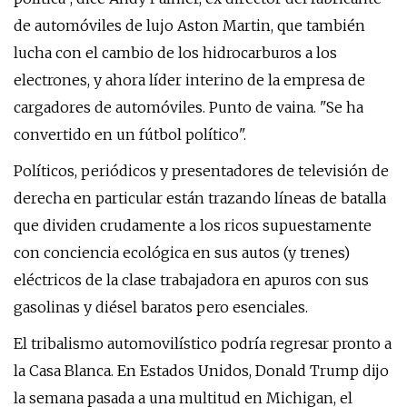
de automóviles de lujo Aston Martin, que también
lucha con el cambio de los hidrocarburos a los
electrones, y ahora líder interino de la empresa de
cargadores de automóviles. Punto de vaina. "Se ha
convertido en un fútbol político".
Políticos, periódicos y presentadores de televisión de
derecha en particular están trazando líneas de batalla
que dividen crudamente a los ricos supuestamente
con conciencia ecológica en sus autos (y trenes)
eléctricos de la clase trabajadora en apuros con sus
gasolinas y diésel baratos pero esenciales.
El tribalismo automovilístico podría regresar pronto a
la Casa Blanca. En Estados Unidos, Donald Trump dijo
la semana pasada a una multitud en Michigan, el