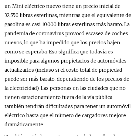
un Mini eléctrico nuevo tiene un precio inicial de
32.550 libras esterlinas, mientras que el equivalente de
gasolina es casi 10.000 libras esterlinas más barato. La
pandemia de coronavirus provocó escasez de coches
nuevos, lo que ha impedido que los precios bajen
como se esperaba. Eso significa que todavía es
imposible para algunos propietarios de automóviles
actualizarlos (incluso si el costo total de propiedad
puede ser más barato, dependiendo de los precios de
la electricidad). Las personas en las ciudades que no
tienen estacionamiento fuera de la vía pública
también tendrán dificultades para tener un automóvil
eléctrico hasta que el número de cargadores mejore
dramáticamente.