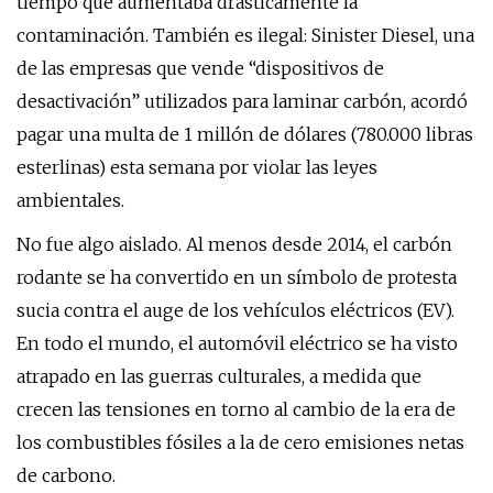
tiempo que aumentaba drásticamente la
contaminación. También es ilegal: Sinister Diesel, una
de las empresas que vende “dispositivos de
desactivación” utilizados para laminar carbón, acordó
pagar una multa de 1 millón de dólares (780.000 libras
esterlinas) esta semana por violar las leyes
ambientales.
No fue algo aislado. Al menos desde 2014, el carbón
rodante se ha convertido en un símbolo de protesta
sucia contra el auge de los vehículos eléctricos (EV).
En todo el mundo, el automóvil eléctrico se ha visto
atrapado en las guerras culturales, a medida que
crecen las tensiones en torno al cambio de la era de
los combustibles fósiles a la de cero emisiones netas
de carbono.