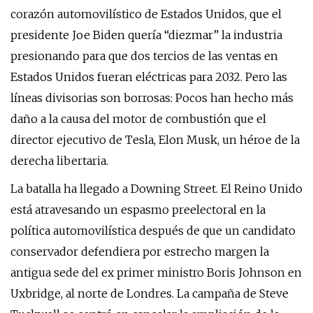
corazón automovilístico de Estados Unidos, que el
presidente Joe Biden quería “diezmar” la industria
presionando para que dos tercios de las ventas en
Estados Unidos fueran eléctricas para 2032. Pero las
líneas divisorias son borrosas: Pocos han hecho más
daño a la causa del motor de combustión que el
director ejecutivo de Tesla, Elon Musk, un héroe de la
derecha libertaria.
La batalla ha llegado a Downing Street. El Reino Unido
está atravesando un espasmo preelectoral en la
política automovilística después de que un candidato
conservador defendiera por estrecho margen la
antigua sede del ex primer ministro Boris Johnson en
Uxbridge, al norte de Londres. La campaña de Steve