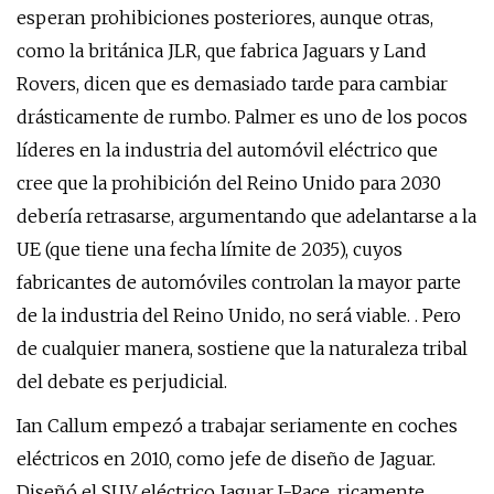
esperan prohibiciones posteriores, aunque otras,
como la británica JLR, que fabrica Jaguars y Land
Rovers, dicen que es demasiado tarde para cambiar
drásticamente de rumbo. Palmer es uno de los pocos
líderes en la industria del automóvil eléctrico que
cree que la prohibición del Reino Unido para 2030
debería retrasarse, argumentando que adelantarse a la
UE (que tiene una fecha límite de 2035), cuyos
fabricantes de automóviles controlan la mayor parte
de la industria del Reino Unido, no será viable. . Pero
de cualquier manera, sostiene que la naturaleza tribal
del debate es perjudicial.
Ian Callum empezó a trabajar seriamente en coches
eléctricos en 2010, como jefe de diseño de Jaguar.
Diseñó el SUV eléctrico Jaguar I-Pace, ricamente