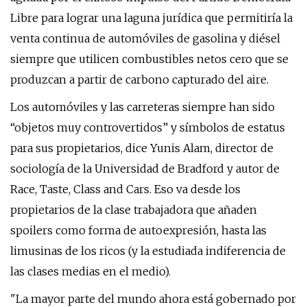
Libre para lograr una laguna jurídica que permitiría la
venta continua de automóviles de gasolina y diésel
siempre que utilicen combustibles netos cero que se
produzcan a partir de carbono capturado del aire.
Los automóviles y las carreteras siempre han sido
“objetos muy controvertidos” y símbolos de estatus
para sus propietarios, dice Yunis Alam, director de
sociología de la Universidad de Bradford y autor de
Race, Taste, Class and Cars. Eso va desde los
propietarios de la clase trabajadora que añaden
spoilers como forma de autoexpresión, hasta las
limusinas de los ricos (y la estudiada indiferencia de
las clases medias en el medio).
"La mayor parte del mundo ahora está gobernado por