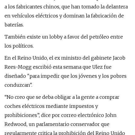
a los fabricantes chinos, que han tomado la delantera
en vehículos eléctricos y dominan la fabricación de
baterías.
También existe un lobby a favor del petróleo entre
los políticos.
En el Reino Unido, el ex ministro del gabinete Jacob
Rees-Mogg escribió esta semana que Ulez fue
diseñado "para impedir que los jóvenes y los pobres
conduzcan".
“No creo que se deba obligar a la gente a comprar
coches eléctricos mediante impuestos y
prohibiciones”, dice por correo electrónico John
Redwood, un parlamentario conservador que
regularmente critica la prohibición del Reino Unido