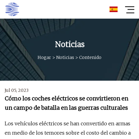
Noticias
Hogar
>
Noticias
>
Contenido
Jul 05, 2023
Cómo los coches eléctricos se convirtieron en
un campo de batalla en las guerras culturales
Los vehículos eléctricos se han convertido en armas
en medio de los temores sobre el costo del cambio a