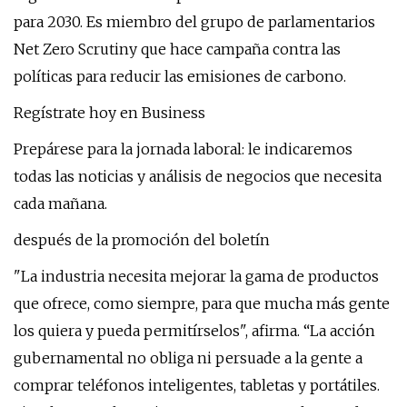
para 2030. Es miembro del grupo de parlamentarios
Net Zero Scrutiny que hace campaña contra las
políticas para reducir las emisiones de carbono.
Regístrate hoy en Business
Prepárese para la jornada laboral: le indicaremos
todas las noticias y análisis de negocios que necesita
cada mañana.
después de la promoción del boletín
"La industria necesita mejorar la gama de productos
que ofrece, como siempre, para que mucha más gente
los quiera y pueda permitírselos", afirma. “La acción
gubernamental no obliga ni persuade a la gente a
comprar teléfonos inteligentes, tabletas y portátiles.