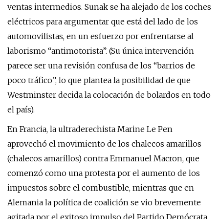
ventas intermedios. Sunak se ha alejado de los coches
eléctricos para argumentar que está del lado de los
automovilistas, en un esfuerzo por enfrentarse al
laborismo “antimotorista”. (Su única intervención
parece ser una revisión confusa de los “barrios de
poco tráfico”, lo que plantea la posibilidad de que
Westminster decida la colocación de bolardos en todo
el país).
En Francia, la ultraderechista Marine Le Pen
aprovechó el movimiento de los chalecos amarillos
(chalecos amarillos) contra Emmanuel Macron, que
comenzó como una protesta por el aumento de los
impuestos sobre el combustible, mientras que en
Alemania la política de coalición se vio brevemente
agitada por el exitoso impulso del Partido Demócrata