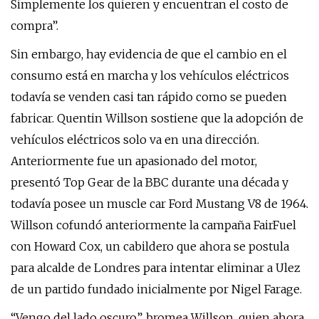
Simplemente los quieren y encuentran el costo de
compra”.
Sin embargo, hay evidencia de que el cambio en el
consumo está en marcha y los vehículos eléctricos
todavía se venden casi tan rápido como se pueden
fabricar. Quentin Willson sostiene que la adopción de
vehículos eléctricos solo va en una dirección.
Anteriormente fue un apasionado del motor,
presentó Top Gear de la BBC durante una década y
todavía posee un muscle car Ford Mustang V8 de 1964.
Willson cofundó anteriormente la campaña FairFuel
con Howard Cox, un cabildero que ahora se postula
para alcalde de Londres para intentar eliminar a Ulez
de un partido fundado inicialmente por Nigel Farage.
“Vengo del lado oscuro”, bromea Willson, quien ahora