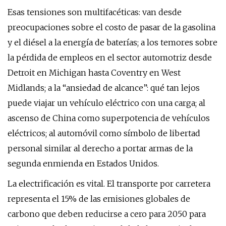
Esas tensiones son multifacéticas: van desde
preocupaciones sobre el costo de pasar de la gasolina
y el diésel a la energía de baterías; a los temores sobre
la pérdida de empleos en el sector automotriz desde
Detroit en Michigan hasta Coventry en West
Midlands; a la “ansiedad de alcance”: qué tan lejos
puede viajar un vehículo eléctrico con una carga; al
ascenso de China como superpotencia de vehículos
eléctricos; al automóvil como símbolo de libertad
personal similar al derecho a portar armas de la
segunda enmienda en Estados Unidos.
La electrificación es vital. El transporte por carretera
representa el 15% de las emisiones globales de
carbono que deben reducirse a cero para 2050 para