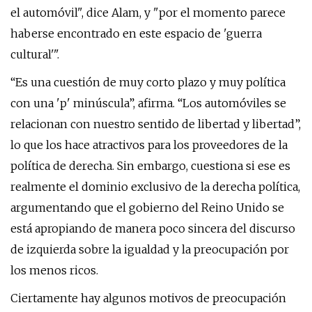
el automóvil", dice Alam, y "por el momento parece
haberse encontrado en este espacio de 'guerra
cultural'".
“Es una cuestión de muy corto plazo y muy política
con una 'p' minúscula”, afirma. “Los automóviles se
relacionan con nuestro sentido de libertad y libertad”,
lo que los hace atractivos para los proveedores de la
política de derecha. Sin embargo, cuestiona si ese es
realmente el dominio exclusivo de la derecha política,
argumentando que el gobierno del Reino Unido se
está apropiando de manera poco sincera del discurso
de izquierda sobre la igualdad y la preocupación por
los menos ricos.
Ciertamente hay algunos motivos de preocupación