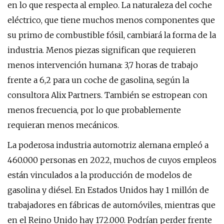
en lo que respecta al empleo. La naturaleza del coche
eléctrico, que tiene muchos menos componentes que
su primo de combustible fósil, cambiará la forma de la
industria. Menos piezas significan que requieren
menos intervención humana: 3,7 horas de trabajo
frente a 6,2 para un coche de gasolina, según la
consultora Alix Partners. También se estropean con
menos frecuencia, por lo que probablemente
requieran menos mecánicos.
La poderosa industria automotriz alemana empleó a
460.000 personas en 2022, muchos de cuyos empleos
están vinculados a la producción de modelos de
gasolina y diésel. En Estados Unidos hay 1 millón de
trabajadores en fábricas de automóviles, mientras que
en el Reino Unido hay 172.000. Podrían perder frente