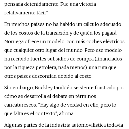
pensada detenidamente. Fue una victoria
relativamente fácil”.
En muchos países no ha habido un cálculo adecuado
de los costos de la transición y de quién los pagará.
Noruega ofrece un modelo, con más coches eléctricos
que cualquier otro lugar del mundo. Pero ese modelo
ha recibido fuertes subsidios de compra (financiados
por la riqueza petrolera, nada menos), una ruta que
otros países desconfían debido al costo.
Sin embargo, Buckley también se siente frustrado por
cómo se desarrolla el debate en términos
caricaturescos. "Hay algo de verdad en ello, pero lo
que falta es el contexto", afirma.
Algunas partes de la industria automovilística todavía