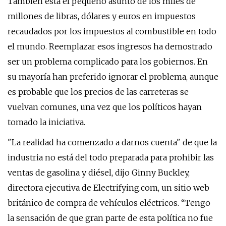
También está el pequeño asunto de los miles de
millones de libras, dólares y euros en impuestos
recaudados por los impuestos al combustible en todo
el mundo. Reemplazar esos ingresos ha demostrado
ser un problema complicado para los gobiernos. En
su mayoría han preferido ignorar el problema, aunque
es probable que los precios de las carreteras se
vuelvan comunes, una vez que los políticos hayan
tomado la iniciativa.
"La realidad ha comenzado a darnos cuenta" de que la
industria no está del todo preparada para prohibir las
ventas de gasolina y diésel, dijo Ginny Buckley,
directora ejecutiva de Electrifying.com, un sitio web
británico de compra de vehículos eléctricos. “Tengo
la sensación de que gran parte de esta política no fue