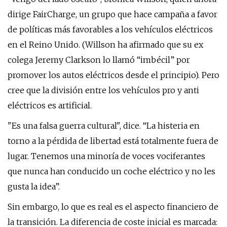
dirige FairCharge, un grupo que hace campaña a favor
de políticas más favorables a los vehículos eléctricos
en el Reino Unido. (Willson ha afirmado que su ex
colega Jeremy Clarkson lo llamó “imbécil” por
promover los autos eléctricos desde el principio). Pero
cree que la división entre los vehículos pro y anti
eléctricos es artificial.
"Es una falsa guerra cultural", dice. “La histeria en
torno a la pérdida de libertad está totalmente fuera de
lugar. Tenemos una minoría de voces vociferantes
que nunca han conducido un coche eléctrico y no les
gusta la idea”.
Sin embargo, lo que es real es el aspecto financiero de
la transición. La diferencia de coste inicial es marcada: