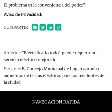
El problema es la conveniencia del poder”.
Aviso de Privacidad:
COMPARTIR
Anterior:
"Electrificarlo todo" puede requerir un
servicio eléctrico mejorado
Próximo:
El Concejo Municipal de Logan aprueba
aumentos de tarifas eléctricas para los residentes de
la ciudad
NAVEGACION RAPIDA