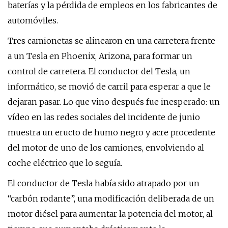
baterías y la pérdida de empleos en los fabricantes de
automóviles.
Tres camionetas se alinearon en una carretera frente
a un Tesla en Phoenix, Arizona, para formar un
control de carretera. El conductor del Tesla, un
informático, se movió de carril para esperar a que le
dejaran pasar. Lo que vino después fue inesperado: un
vídeo en las redes sociales del incidente de junio
muestra un eructo de humo negro y acre procedente
del motor de uno de los camiones, envolviendo al
coche eléctrico que lo seguía.
El conductor de Tesla había sido atrapado por un
“carbón rodante”, una modificación deliberada de un
motor diésel para aumentar la potencia del motor, al