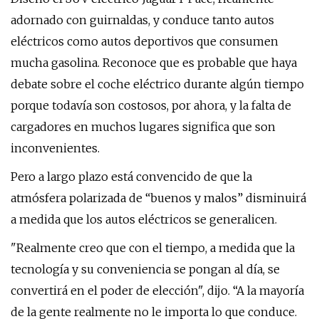
adornado con guirnaldas, y conduce tanto autos
eléctricos como autos deportivos que consumen
mucha gasolina. Reconoce que es probable que haya
debate sobre el coche eléctrico durante algún tiempo
porque todavía son costosos, por ahora, y la falta de
cargadores en muchos lugares significa que son
inconvenientes.
Pero a largo plazo está convencido de que la
atmósfera polarizada de “buenos y malos” disminuirá
a medida que los autos eléctricos se generalicen.
"Realmente creo que con el tiempo, a medida que la
tecnología y su conveniencia se pongan al día, se
convertirá en el poder de elección", dijo. “A la mayoría
de la gente realmente no le importa lo que conduce.