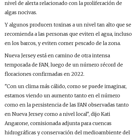
nivel de alerta relacionado con la proliferación de
algas nocivas.
Y algunos producen toxinas a un nivel tan alto que se
recomienda a las personas que eviten el agua, incluso
en los barcos, y eviten comer pescado de la zona.
Nueva Jersey está en camino de otra intensa
temporada de FAN, luego de un número récord de
floraciones confirmadas en 2022.
"Con un clima más cálido, como se puede imaginar,
estamos viendo un aumento tanto en el número
como en la persistencia de las FAN observadas tanto
en Nueva Jersey como a nivel local", dijo Kati
Angarone, comisionada adjunta para cuencas
hidrográficas y conservación del medioambiente del