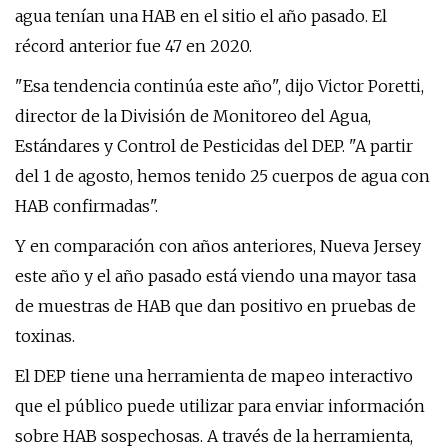
agua tenían una HAB en el sitio el año pasado. El
récord anterior fue 47 en 2020.
"Esa tendencia continúa este año", dijo Victor Poretti,
director de la División de Monitoreo del Agua,
Estándares y Control de Pesticidas del DEP. "A partir
del 1 de agosto, hemos tenido 25 cuerpos de agua con
HAB confirmadas".
Y en comparación con años anteriores, Nueva Jersey
este año y el año pasado está viendo una mayor tasa
de muestras de HAB que dan positivo en pruebas de
toxinas.
El DEP tiene una herramienta de mapeo interactivo
que el público puede utilizar para enviar información
sobre HAB sospechosas. A través de la herramienta,