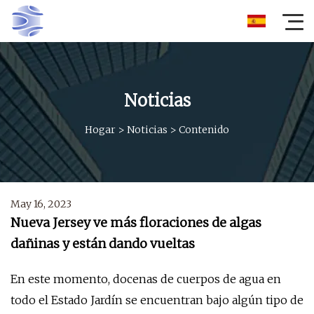
Noticias
Hogar
>
Noticias
>
Contenido
May 16, 2023
Nueva Jersey ve más floraciones de algas
dañinas y están dando vueltas
En este momento, docenas de cuerpos de agua en
todo el Estado Jardín se encuentran bajo algún tipo de