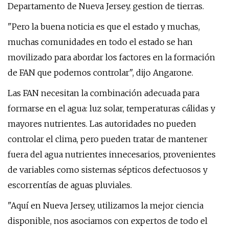
Departamento de Nueva Jersey. gestion de tierras.
"Pero la buena noticia es que el estado y muchas,
muchas comunidades en todo el estado se han
movilizado para abordar los factores en la formación
de FAN que podemos controlar", dijo Angarone.
Las FAN necesitan la combinación adecuada para
formarse en el agua: luz solar, temperaturas cálidas y
mayores nutrientes. Las autoridades no pueden
controlar el clima, pero pueden tratar de mantener
fuera del agua nutrientes innecesarios, provenientes
de variables como sistemas sépticos defectuosos y
escorrentías de aguas pluviales.
"Aquí en Nueva Jersey, utilizamos la mejor ciencia
disponible, nos asociamos con expertos de todo el