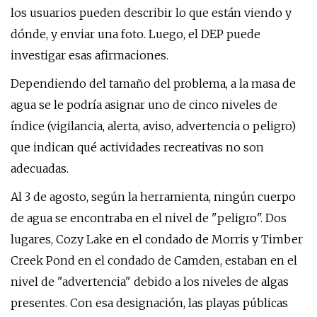
los usuarios pueden describir lo que están viendo y
dónde, y enviar una foto. Luego, el DEP puede
investigar esas afirmaciones.
Dependiendo del tamaño del problema, a la masa de
agua se le podría asignar uno de cinco niveles de
índice (vigilancia, alerta, aviso, advertencia o peligro)
que indican qué actividades recreativas no son
adecuadas.
Al 3 de agosto, según la herramienta, ningún cuerpo
de agua se encontraba en el nivel de "peligro". Dos
lugares, Cozy Lake en el condado de Morris y Timber
Creek Pond en el condado de Camden, estaban en el
nivel de "advertencia" debido a los niveles de algas
presentes. Con esa designación, las playas públicas