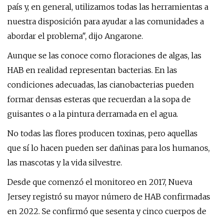
país y, en general, utilizamos todas las herramientas a
nuestra disposición para ayudar a las comunidades a
abordar el problema", dijo Angarone.
Aunque se las conoce como floraciones de algas, las
HAB en realidad representan bacterias. En las
condiciones adecuadas, las cianobacterias pueden
formar densas esteras que recuerdan a la sopa de
guisantes o a la pintura derramada en el agua.
No todas las flores producen toxinas, pero aquellas
que sí lo hacen pueden ser dañinas para los humanos,
las mascotas y la vida silvestre.
Desde que comenzó el monitoreo en 2017, Nueva
Jersey registró su mayor número de HAB confirmadas
en 2022. Se confirmó que sesenta y cinco cuerpos de