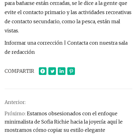
para bañarse están cerradas, se le dice a la gente que
evite el contacto primario y las actividades recreativas
de contacto secundario, como la pesca, están mal
vistas.
Informar una corrección | Contacta con nuestra sala
de redacción
COMPARTIR
Anterior:
Próximo:
Estamos obsesionados con el enfoque
minimalista de Sofia Richie hacia la joyería: aquí le
mostramos cómo copiar su estilo elegante