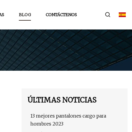
AS
BLOG
CONTÁCTENOS
ÚLTIMAS NOTICIAS
13 mejores pantalones cargo para
hombres 2023