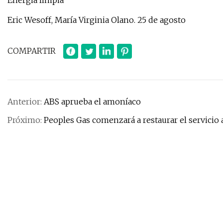
Energia limpia
Eric Wesoff, María Virginia Olano. 25 de agosto
COMPARTIR
Anterior:
ABS aprueba el amoníaco
Próximo:
Peoples Gas comenzará a restaurar el servicio