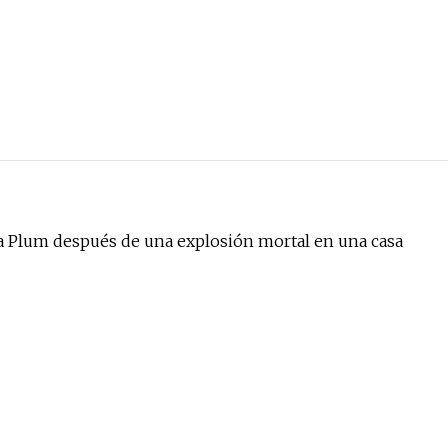
 a Plum después de una explosión mortal en una casa