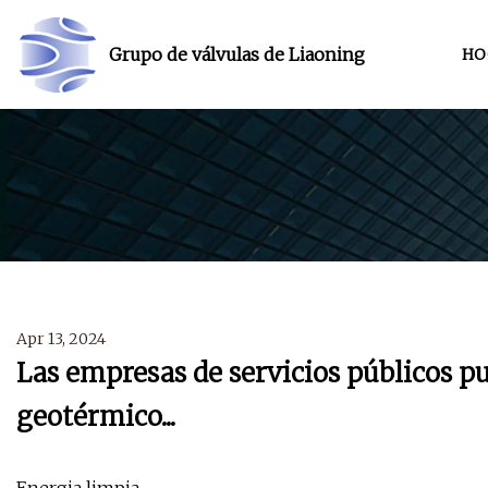
Grupo de válvulas de Liaoning
HO
Apr 13, 2024
Las empresas de servicios públicos pu
geotérmico...