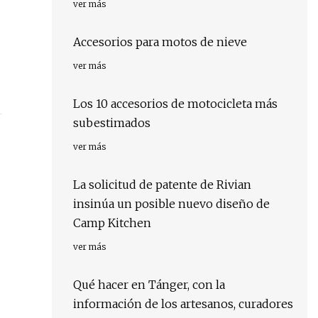
ver más
Accesorios para motos de nieve
ver más
Los 10 accesorios de motocicleta más
subestimados
ver más
La solicitud de patente de Rivian
insinúa un posible nuevo diseño de
Camp Kitchen
ver más
Qué hacer en Tánger, con la
información de los artesanos, curadores