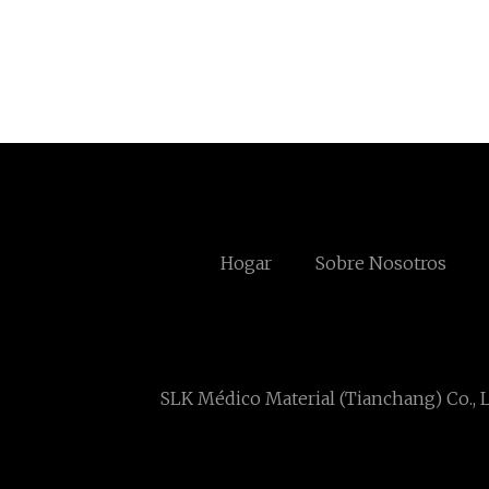
Hogar
Sobre Nosotros
SLK Médico Material (Tianchang) Co., L