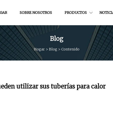
GAR
SOBRE NOSOTROS
PRODUCTOS
NOTICI
Blog
Hogar
>
Blog
>
Contenido
eden utilizar sus tuberías para calor