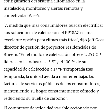
configuración del sistema automático en la
instalación, monitoreo y alertas remotas y
conectividad Wi-Fi.
"A medida que más consumidores buscan electrificar
sus soluciones de calefacción, el RP18AZ es una
excelente opción para climas más fríos", dijo Jeff Goss,
director de gestión de proyectos residenciales de
Rheem. “En el modo de calefacción, ofrece 2,25 COP
líderes en la industria a 5 °F y el 100 % de su
capacidad de calefacción a 17 °F. Temporada tras
temporada, la unidad ayuda a mantener bajas las
facturas de servicios públicos de los consumidores,
manteniendo su hogar constantemente cómodo y
reduciendo su huella de carbono”.
El compresor de velocidad variable accionado por