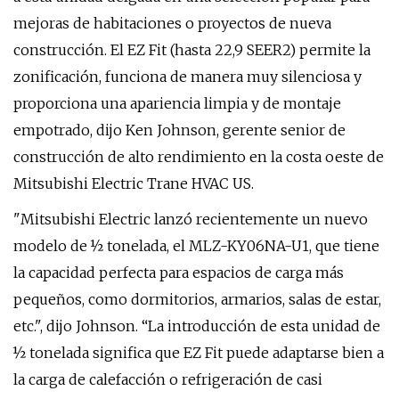
mejoras de habitaciones o proyectos de nueva
construcción. El EZ Fit (hasta 22,9 SEER2) permite la
zonificación, funciona de manera muy silenciosa y
proporciona una apariencia limpia y de montaje
empotrado, dijo Ken Johnson, gerente senior de
construcción de alto rendimiento en la costa oeste de
Mitsubishi Electric Trane HVAC US.
"Mitsubishi Electric lanzó recientemente un nuevo
modelo de ½ tonelada, el MLZ-KY06NA-U1, que tiene
la capacidad perfecta para espacios de carga más
pequeños, como dormitorios, armarios, salas de estar,
etc.", dijo Johnson. “La introducción de esta unidad de
½ tonelada significa que EZ Fit puede adaptarse bien a
la carga de calefacción o refrigeración de casi