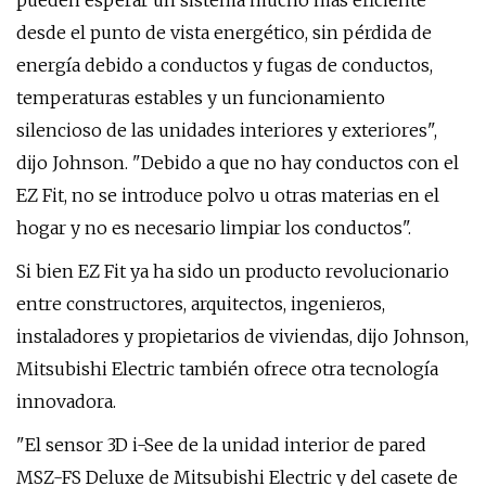
pueden esperar un sistema mucho más eficiente
desde el punto de vista energético, sin pérdida de
energía debido a conductos y fugas de conductos,
temperaturas estables y un funcionamiento
silencioso de las unidades interiores y exteriores",
dijo Johnson. "Debido a que no hay conductos con el
EZ Fit, no se introduce polvo u otras materias en el
hogar y no es necesario limpiar los conductos".
Si bien EZ Fit ya ha sido un producto revolucionario
entre constructores, arquitectos, ingenieros,
instaladores y propietarios de viviendas, dijo Johnson,
Mitsubishi Electric también ofrece otra tecnología
innovadora.
"El sensor 3D i-See de la unidad interior de pared
MSZ-FS Deluxe de Mitsubishi Electric y del casete de