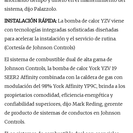
ahorrando tiempo y dinero en el mantenimiento del
sistema, dijo Palazzolo.
INSTALACIÓN RÁPIDA:
La bomba de calor YZV viene
con tecnologías integradas sofisticadas diseñadas
para acelerar la instalación y el servicio de rutina.
(Cortesía de Johnson Controls)
El sistema de combustible dual de alta gama de
Johnson Controls, la bomba de calor York YZV 19
SEER2 Affinity combinada con la caldera de gas con
modulación del 98% York Affinity YP9C, brinda a los
propietarios comodidad, eficiencia energética y
confiabilidad superiores, dijo Mark Reding, gerente
de producto de sistemas de conductos en Johnson
Controls.