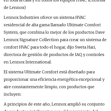
en toda la casa y en todos los equipos HVAC. (Cortesía
de Lennox)
Lennox Industries ofrece un sistema HVAC
residencial de alta gama llamado Ultimate Comfort
System, que combina lo mejor de los productos Dave
Lennox Signature Collection para crear un sistema de
confort HVAC para todo el hogar, dijo Sweta Hari,
directora de gestión de productos de IAQ y controles
en Lennox International.
El sistema Ultimate Comfort está diseñado para
proporcionar una eficiencia energética excepcional y
aire constantemente limpio, con productos que
incluyen:
A principios de este año, Lennox amplió su conjunto