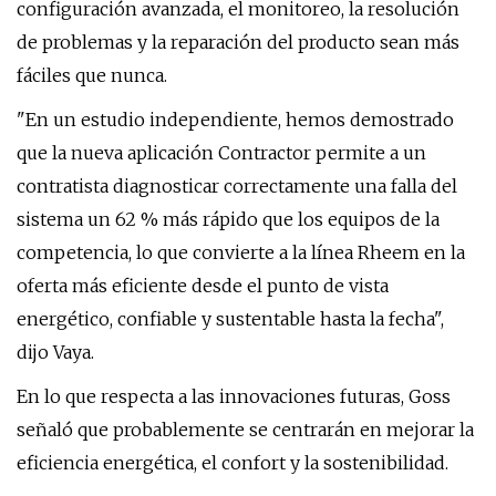
configuración avanzada, el monitoreo, la resolución
de problemas y la reparación del producto sean más
fáciles que nunca.
"En un estudio independiente, hemos demostrado
que la nueva aplicación Contractor permite a un
contratista diagnosticar correctamente una falla del
sistema un 62 % más rápido que los equipos de la
competencia, lo que convierte a la línea Rheem en la
oferta más eficiente desde el punto de vista
energético, confiable y sustentable hasta la fecha",
dijo Vaya.
En lo que respecta a las innovaciones futuras, Goss
señaló que probablemente se centrarán en mejorar la
eficiencia energética, el confort y la sostenibilidad.