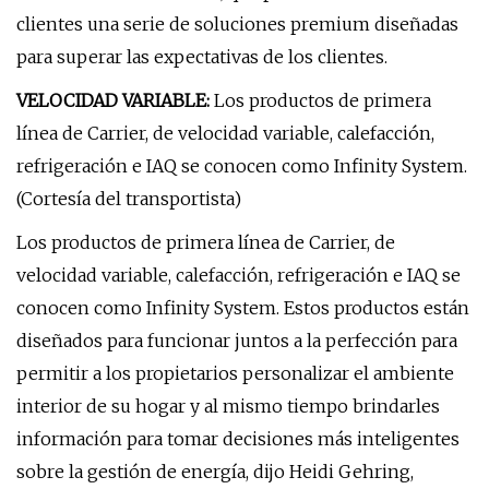
clientes una serie de soluciones premium diseñadas
para superar las expectativas de los clientes.
VELOCIDAD VARIABLE:
Los productos de primera
línea de Carrier, de velocidad variable, calefacción,
refrigeración e IAQ se conocen como Infinity System.
(Cortesía del transportista)
Los productos de primera línea de Carrier, de
velocidad variable, calefacción, refrigeración e IAQ se
conocen como Infinity System. Estos productos están
diseñados para funcionar juntos a la perfección para
permitir a los propietarios personalizar el ambiente
interior de su hogar y al mismo tiempo brindarles
información para tomar decisiones más inteligentes
sobre la gestión de energía, dijo Heidi Gehring,