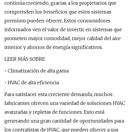
continúa creciendo, gracias a los propietarios que
comprenden los beneficios que estos sistemas
premium pueden ofrecer. Estos consumidores
informados ven el valor de invertir en sistemas que
prometen mayor comodidad, mejor calidad del aire
interior y ahorros de energía significativos.
LEER MÁS SOBRE
• Climatización de alta gama
• HVAC de alta eficiencia
Para satisfacer esta creciente demanda, muchos
fabricantes ofrecen una variedad de soluciones HVAC
avanzadas y repletas de funciones. Esto está
generando una gran cantidad de oportunidades para
los contratistas de HVAC, que pueden ofrecer a sus