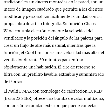
tradicionales sin ductos montadas en la pared, son un
marco de imagen cuadrado que permite a los clientes
modificar y personalizar fácilmente la unidad con su
propia obra de arte o fotografía. Su función Chaos
Wind controla electrónicamente la velocidad del
ventilador y la posición del ángulo de las paletas para
crear un flujo de aire más natural, mientras que la
función Jet Cool funciona a una velocidad más alta del
ventilador durante 30 minutos para enfriar
rápidamente una habitación. El aire de retorno se
filtra con un prefiltro lavable, extraíble y suministrado
de fábrica.
El Multi F MAX con tecnología de calefacción LGRED°
(hasta 22 SEER) ofrece una bomba de calor multizona,
con una única unidad exterior que puede conectar