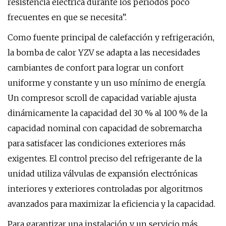
resistencia eléctrica durante los períodos poco
frecuentes en que se necesita”.
Como fuente principal de calefacción y refrigeración,
la bomba de calor YZV se adapta a las necesidades
cambiantes de confort para lograr un confort
uniforme y constante y un uso mínimo de energía.
Un compresor scroll de capacidad variable ajusta
dinámicamente la capacidad del 30 % al 100 % de la
capacidad nominal con capacidad de sobremarcha
para satisfacer las condiciones exteriores más
exigentes. El control preciso del refrigerante de la
unidad utiliza válvulas de expansión electrónicas
interiores y exteriores controladas por algoritmos
avanzados para maximizar la eficiencia y la capacidad.
Para garantizar una instalación y un servicio más