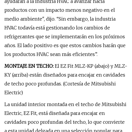
ayudarán a la industria HVAC a avanzar hacia
productos con un impacto menos negativo en el
medio ambiente", dijo. “Sin embargo, la industria
HVAC todavía está gestionando los cambios de
refrigerantes que se implementarán en los próximos
años. El lado positivo es que estos cambios harán que
los productos HVAC sean más eficientes”.
MONTAJE EN TECHO:
El EZ Fit MLZ-KP (abajo) y MLZ-
KY (arriba) están diseñados para encajar en cavidades
de techo poco profundas. (Cortesía de Mitsubishi
Electric)
La unidad interior montada en el techo de Mitsubishi
Electric, EZ Fit, está diseñada para encajar en
cavidades poco profundas del techo, lo que convierte
a esta unidad delgada en una selección popular para