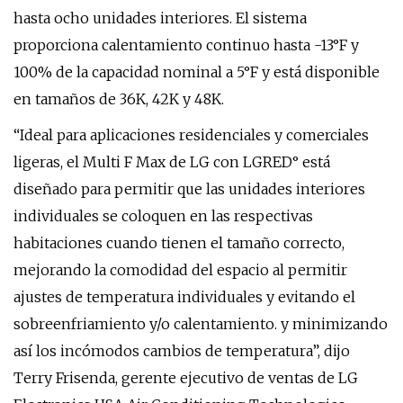
hasta ocho unidades interiores. El sistema
proporciona calentamiento continuo hasta -13°F y
100% de la capacidad nominal a 5°F y está disponible
en tamaños de 36K, 42K y 48K.
“Ideal para aplicaciones residenciales y comerciales
ligeras, el Multi F Max de LG con LGRED° está
diseñado para permitir que las unidades interiores
individuales se coloquen en las respectivas
habitaciones cuando tienen el tamaño correcto,
mejorando la comodidad del espacio al permitir
ajustes de temperatura individuales y evitando el
sobreenfriamiento y/o calentamiento. y minimizando
así los incómodos cambios de temperatura”, dijo
Terry Frisenda, gerente ejecutivo de ventas de LG