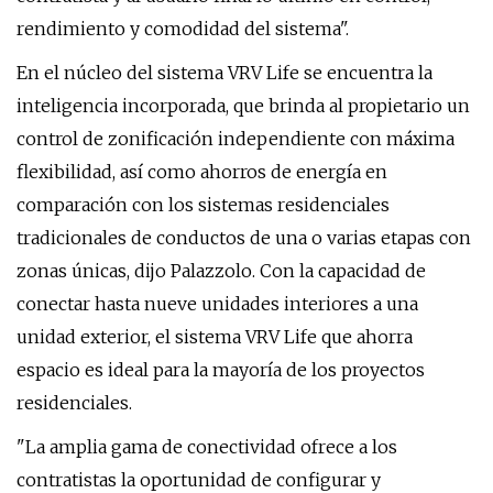
rendimiento y comodidad del sistema".
En el núcleo del sistema VRV Life se encuentra la
inteligencia incorporada, que brinda al propietario un
control de zonificación independiente con máxima
flexibilidad, así como ahorros de energía en
comparación con los sistemas residenciales
tradicionales de conductos de una o varias etapas con
zonas únicas, dijo Palazzolo. Con la capacidad de
conectar hasta nueve unidades interiores a una
unidad exterior, el sistema VRV Life que ahorra
espacio es ideal para la mayoría de los proyectos
residenciales.
"La amplia gama de conectividad ofrece a los
contratistas la oportunidad de configurar y