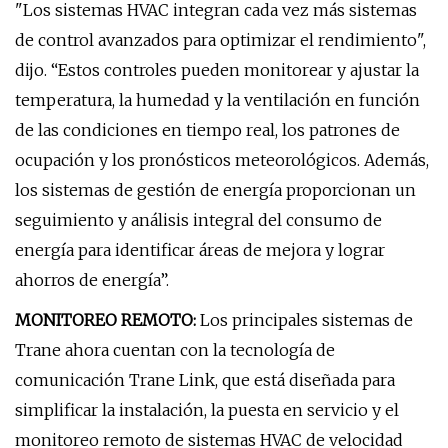
"Los sistemas HVAC integran cada vez más sistemas
de control avanzados para optimizar el rendimiento",
dijo. “Estos controles pueden monitorear y ajustar la
temperatura, la humedad y la ventilación en función
de las condiciones en tiempo real, los patrones de
ocupación y los pronósticos meteorológicos. Además,
los sistemas de gestión de energía proporcionan un
seguimiento y análisis integral del consumo de
energía para identificar áreas de mejora y lograr
ahorros de energía”.
MONITOREO REMOTO:
Los principales sistemas de
Trane ahora cuentan con la tecnología de
comunicación Trane Link, que está diseñada para
simplificar la instalación, la puesta en servicio y el
monitoreo remoto de sistemas HVAC de velocidad