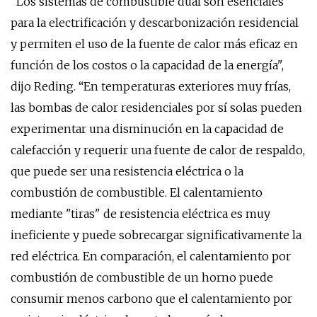
"Los sistemas de combustible dual son esenciales
para la electrificación y descarbonización residencial
y permiten el uso de la fuente de calor más eficaz en
función de los costos o la capacidad de la energía",
dijo Reding. “En temperaturas exteriores muy frías,
las bombas de calor residenciales por sí solas pueden
experimentar una disminución en la capacidad de
calefacción y requerir una fuente de calor de respaldo,
que puede ser una resistencia eléctrica o la
combustión de combustible. El calentamiento
mediante "tiras" de resistencia eléctrica es muy
ineficiente y puede sobrecargar significativamente la
red eléctrica. En comparación, el calentamiento por
combustión de combustible de un horno puede
consumir menos carbono que el calentamiento por