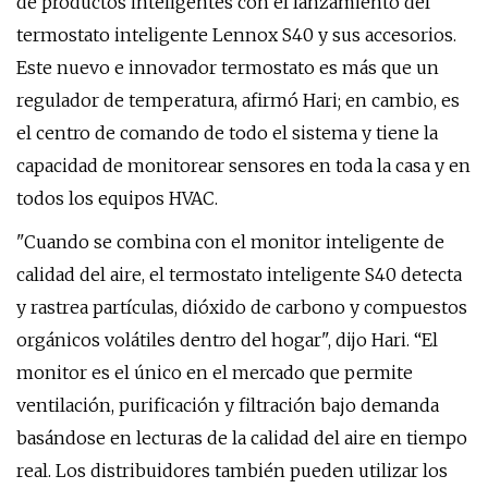
de productos inteligentes con el lanzamiento del
termostato inteligente Lennox S40 y sus accesorios.
Este nuevo e innovador termostato es más que un
regulador de temperatura, afirmó Hari; en cambio, es
el centro de comando de todo el sistema y tiene la
capacidad de monitorear sensores en toda la casa y en
todos los equipos HVAC.
"Cuando se combina con el monitor inteligente de
calidad del aire, el termostato inteligente S40 detecta
y rastrea partículas, dióxido de carbono y compuestos
orgánicos volátiles dentro del hogar", dijo Hari. “El
monitor es el único en el mercado que permite
ventilación, purificación y filtración bajo demanda
basándose en lecturas de la calidad del aire en tiempo
real. Los distribuidores también pueden utilizar los