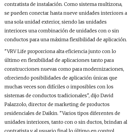
contratista de instalación. Como sistema multizona,
se pueden conectar hasta nueve unidades interiores a
una sola unidad exterior, siendo las unidades
interiores una combinación de unidades con o sin
conductos para una máxima flexibilidad de aplicación.
"VRV Life proporciona alta eficiencia junto con lo
último en flexibilidad de aplicaciones tanto para
construcciones nuevas como para modernizaciones,
ofreciendo posibilidades de aplicación únicas que
muchas veces son difíciles o imposibles con los
sistemas de conductos tradicionales", dijo David
Palazzolo, director de marketing de productos
residenciales de Daikin. "Varios tipos diferentes de
unidades interiores, tanto con o sin ductos, brindan al
contratista y al usuario final lo último en control,