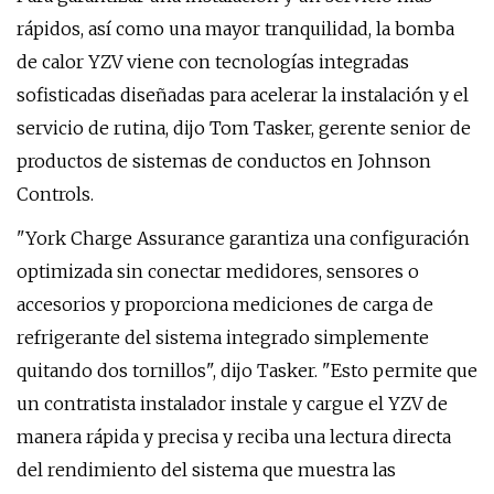
rápidos, así como una mayor tranquilidad, la bomba
de calor YZV viene con tecnologías integradas
sofisticadas diseñadas para acelerar la instalación y el
servicio de rutina, dijo Tom Tasker, gerente senior de
productos de sistemas de conductos en Johnson
Controls.
"York Charge Assurance garantiza una configuración
optimizada sin conectar medidores, sensores o
accesorios y proporciona mediciones de carga de
refrigerante del sistema integrado simplemente
quitando dos tornillos", dijo Tasker. "Esto permite que
un contratista instalador instale y cargue el YZV de
manera rápida y precisa y reciba una lectura directa
del rendimiento del sistema que muestra las