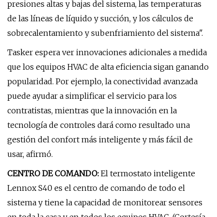
presiones altas y bajas del sistema, las temperaturas
de las líneas de líquido y succión, y los cálculos de
sobrecalentamiento y subenfriamiento del sistema".
Tasker espera ver innovaciones adicionales a medida
que los equipos HVAC de alta eficiencia sigan ganando
popularidad. Por ejemplo, la conectividad avanzada
puede ayudar a simplificar el servicio para los
contratistas, mientras que la innovación en la
tecnología de controles dará como resultado una
gestión del confort más inteligente y más fácil de
usar, afirmó.
CENTRO DE COMANDO:
El termostato inteligente
Lennox S40 es el centro de comando de todo el
sistema y tiene la capacidad de monitorear sensores