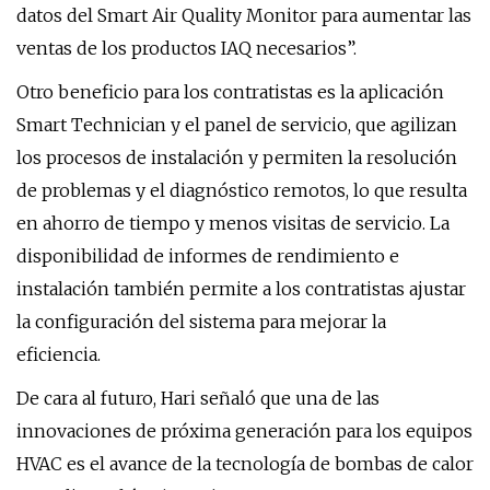
datos del Smart Air Quality Monitor para aumentar las
ventas de los productos IAQ necesarios”.
Otro beneficio para los contratistas es la aplicación
Smart Technician y el panel de servicio, que agilizan
los procesos de instalación y permiten la resolución
de problemas y el diagnóstico remotos, lo que resulta
en ahorro de tiempo y menos visitas de servicio. La
disponibilidad de informes de rendimiento e
instalación también permite a los contratistas ajustar
la configuración del sistema para mejorar la
eficiencia.
De cara al futuro, Hari señaló que una de las
innovaciones de próxima generación para los equipos
HVAC es el avance de la tecnología de bombas de calor