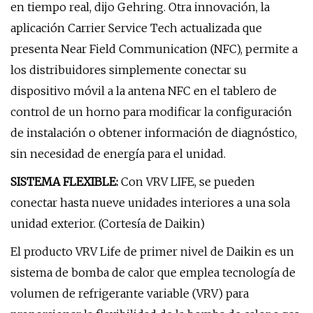
en tiempo real, dijo Gehring. Otra innovación, la
aplicación Carrier Service Tech actualizada que
presenta Near Field Communication (NFC), permite a
los distribuidores simplemente conectar su
dispositivo móvil a la antena NFC en el tablero de
control de un horno para modificar la configuración
de instalación o obtener información de diagnóstico,
sin necesidad de energía para el unidad.
SISTEMA FLEXIBLE:
Con VRV LIFE, se pueden
conectar hasta nueve unidades interiores a una sola
unidad exterior. (Cortesía de Daikin)
El producto VRV Life de primer nivel de Daikin es un
sistema de bomba de calor que emplea tecnología de
volumen de refrigerante variable (VRV) para