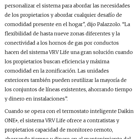
personalizar el sistema para abordar las necesidades
de los propietarios y abordar cualquier desafío de
comodidad presente en el hogar", dijo Palazzolo. “La
flexibilidad de hasta nueve zonas diferentes y la
conectividad a los hornos de gas por conductos
hacen del sistema VRV Life una gran solución cuando
los propietarios buscan eficiencia y máxima
comodidad en la zonificación. Las unidades
exteriores también pueden reutilizar la mayoría de
los conjuntos de líneas existentes, ahorrando tiempo
y dinero en instalaciones”.
Cuando se opera con el termostato inteligente Daikin
ONE+, el sistema VRV Life ofrece a contratistas y
propietarios capacidad de monitoreo remoto,