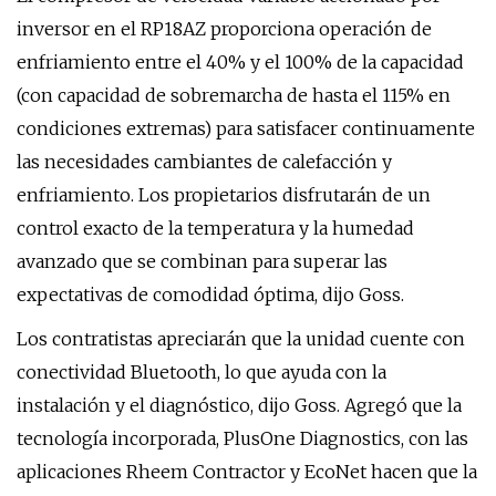
inversor en el RP18AZ proporciona operación de
enfriamiento entre el 40% y el 100% de la capacidad
(con capacidad de sobremarcha de hasta el 115% en
condiciones extremas) para satisfacer continuamente
las necesidades cambiantes de calefacción y
enfriamiento. Los propietarios disfrutarán de un
control exacto de la temperatura y la humedad
avanzado que se combinan para superar las
expectativas de comodidad óptima, dijo Goss.
Los contratistas apreciarán que la unidad cuente con
conectividad Bluetooth, lo que ayuda con la
instalación y el diagnóstico, dijo Goss. Agregó que la
tecnología incorporada, PlusOne Diagnostics, con las
aplicaciones Rheem Contractor y EcoNet hacen que la