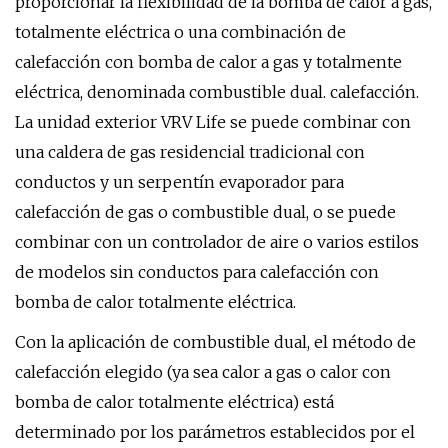
proporcionar la flexibilidad de la bomba de calor a gas,
totalmente eléctrica o una combinación de
calefacción con bomba de calor a gas y totalmente
eléctrica, denominada combustible dual. calefacción.
La unidad exterior VRV Life se puede combinar con
una caldera de gas residencial tradicional con
conductos y un serpentín evaporador para
calefacción de gas o combustible dual, o se puede
combinar con un controlador de aire o varios estilos
de modelos sin conductos para calefacción con
bomba de calor totalmente eléctrica.
Con la aplicación de combustible dual, el método de
calefacción elegido (ya sea calor a gas o calor con
bomba de calor totalmente eléctrica) está
determinado por los parámetros establecidos por el