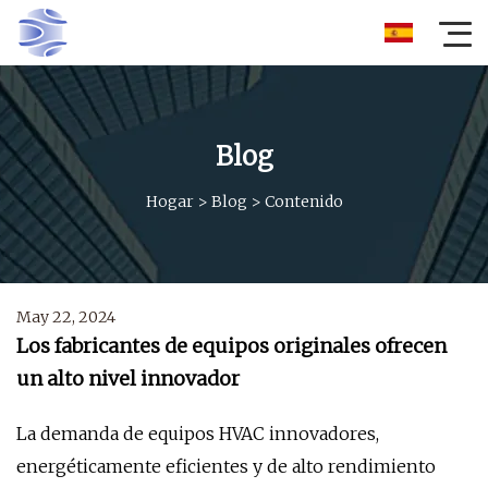
Blog
Hogar
>
Blog
>
Contenido
May 22, 2024
Los fabricantes de equipos originales ofrecen
un alto nivel innovador
La demanda de equipos HVAC innovadores,
energéticamente eficientes y de alto rendimiento