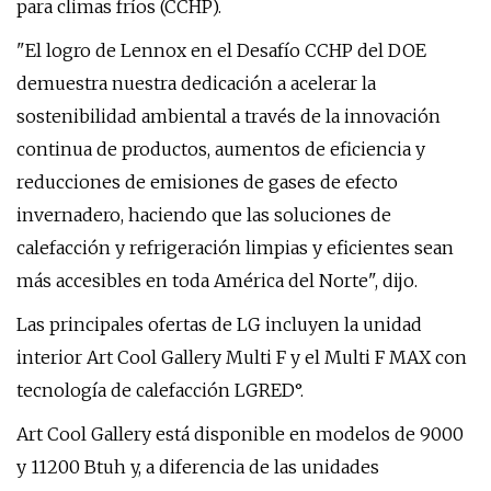
para climas fríos (CCHP).
"El logro de Lennox en el Desafío CCHP del DOE
demuestra nuestra dedicación a acelerar la
sostenibilidad ambiental a través de la innovación
continua de productos, aumentos de eficiencia y
reducciones de emisiones de gases de efecto
invernadero, haciendo que las soluciones de
calefacción y refrigeración limpias y eficientes sean
más accesibles en toda América del Norte", dijo.
Las principales ofertas de LG incluyen la unidad
interior Art Cool Gallery Multi F y el Multi F MAX con
tecnología de calefacción LGRED°.
Art Cool Gallery está disponible en modelos de 9000
y 11200 Btuh y, a diferencia de las unidades