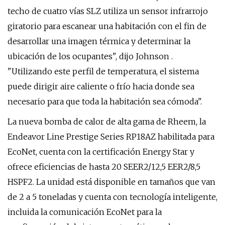
techo de cuatro vías SLZ utiliza un sensor infrarrojo
giratorio para escanear una habitación con el fin de
desarrollar una imagen térmica y determinar la
ubicación de los ocupantes", dijo Johnson .
"Utilizando este perfil de temperatura, el sistema
puede dirigir aire caliente o frío hacia donde sea
necesario para que toda la habitación sea cómoda".
La nueva bomba de calor de alta gama de Rheem, la
Endeavor Line Prestige Series RP18AZ habilitada para
EcoNet, cuenta con la certificación Energy Star y
ofrece eficiencias de hasta 20 SEER2/12,5 EER2/8,5
HSPF2. La unidad está disponible en tamaños que van
de 2 a 5 toneladas y cuenta con tecnología inteligente,
incluida la comunicación EcoNet para la