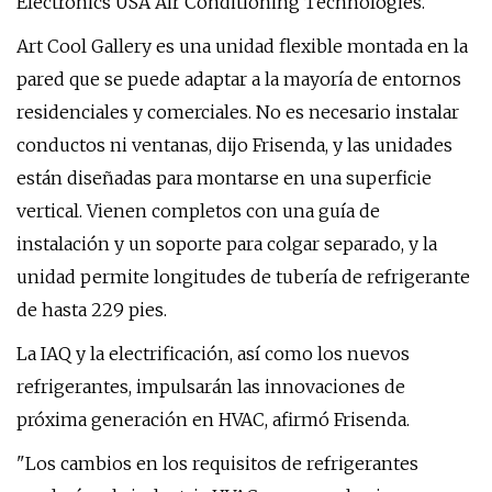
Electronics USA Air Conditioning Technologies.
Art Cool Gallery es una unidad flexible montada en la
pared que se puede adaptar a la mayoría de entornos
residenciales y comerciales. No es necesario instalar
conductos ni ventanas, dijo Frisenda, y las unidades
están diseñadas para montarse en una superficie
vertical. Vienen completos con una guía de
instalación y un soporte para colgar separado, y la
unidad permite longitudes de tubería de refrigerante
de hasta 229 pies.
La IAQ y la electrificación, así como los nuevos
refrigerantes, impulsarán las innovaciones de
próxima generación en HVAC, afirmó Frisenda.
"Los cambios en los requisitos de refrigerantes