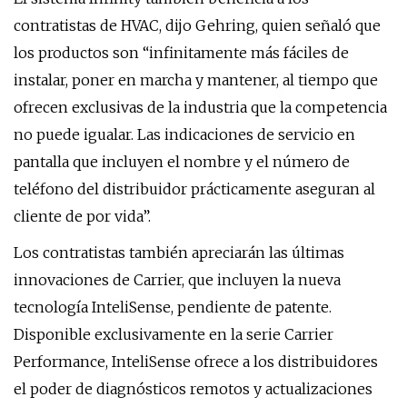
contratistas de HVAC, dijo Gehring, quien señaló que
los productos son “infinitamente más fáciles de
instalar, poner en marcha y mantener, al tiempo que
ofrecen exclusivas de la industria que la competencia
no puede igualar. Las indicaciones de servicio en
pantalla que incluyen el nombre y el número de
teléfono del distribuidor prácticamente aseguran al
cliente de por vida”.
Los contratistas también apreciarán las últimas
innovaciones de Carrier, que incluyen la nueva
tecnología InteliSense, pendiente de patente.
Disponible exclusivamente en la serie Carrier
Performance, InteliSense ofrece a los distribuidores
el poder de diagnósticos remotos y actualizaciones