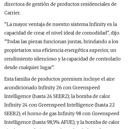
directora de gestión de productos residenciales de
Carrier.
"La mayor ventaja de nuestro sistema Infinity es la
capacidad de crear el nivel ideal de comodidad", dijo.
"Todas las piezas funcionan juntas, brindando a los
propietarios una eficiencia energética superior, un
rendimiento silencioso y la capacidad de controlarlo
desde cualquier lugar".
Esta familia de productos premium incluye el aire
acondicionado Infinity 26 con Greenspeed
Intelligence (hasta 24 SEER2); la bomba de calor
Infinity 24 con Greenspeed Intelligence (hasta 22
SEER2); el horno de gas Infinity 98 con Greenspeed
Intelligence (hasta 98,5% AFUE); y la bomba de calor