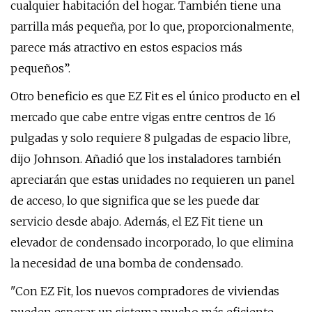
cualquier habitación del hogar. También tiene una
parrilla más pequeña, por lo que, proporcionalmente,
parece más atractivo en estos espacios más
pequeños”.
Otro beneficio es que EZ Fit es el único producto en el
mercado que cabe entre vigas entre centros de 16
pulgadas y solo requiere 8 pulgadas de espacio libre,
dijo Johnson. Añadió que los instaladores también
apreciarán que estas unidades no requieren un panel
de acceso, lo que significa que se les puede dar
servicio desde abajo. Además, el EZ Fit tiene un
elevador de condensado incorporado, lo que elimina
la necesidad de una bomba de condensado.
"Con EZ Fit, los nuevos compradores de viviendas